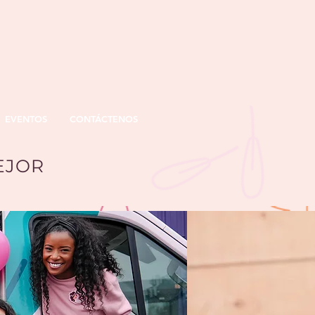
EVENTOS
CONTÁCTENOS
EJOR