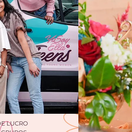
DE LUCRO