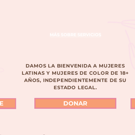
MÁS SOBRE SERVICIOS
DAMOS LA BIENVENIDA A MUJERES
LATINAS Y MUJERES DE COLOR DE 18+
AÑOS, INDEPENDIENTEMENTE DE SU
ESTADO LEGAL.
E
DONAR