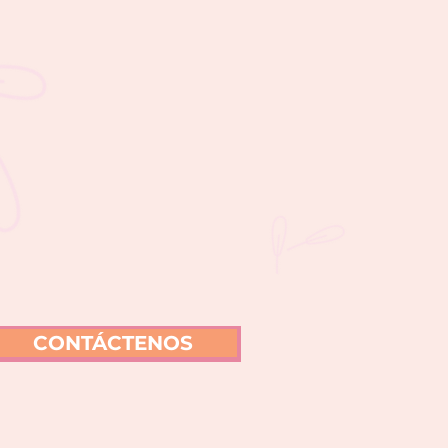
CONTÁCTENOS