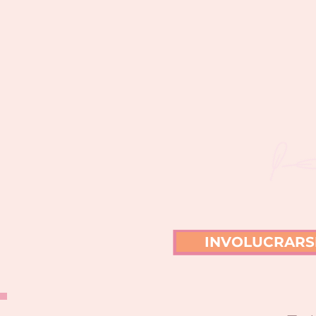
INVOLUCRARS