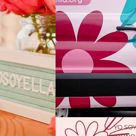
YO SOY