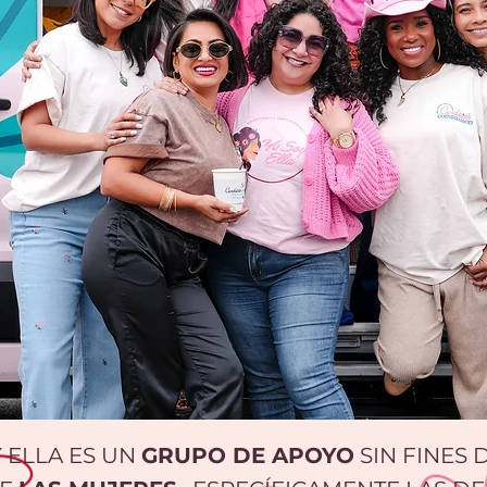
 ELLA ES UN
GRUPO DE APOYO
SIN FINES 