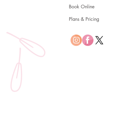
Book Online
Plans & Pricing