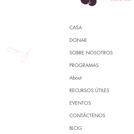
CASA
DONAR
SOBRE NOSOTROS
PROGRAMAS
About
RECURSOS ÚTILES
EVENTOS
CONTÁCTENOS
BLOG