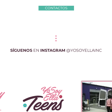
CONTACTOS
SÍGUENOS
EN
INSTAGRAM
@YOSOYELLAINC