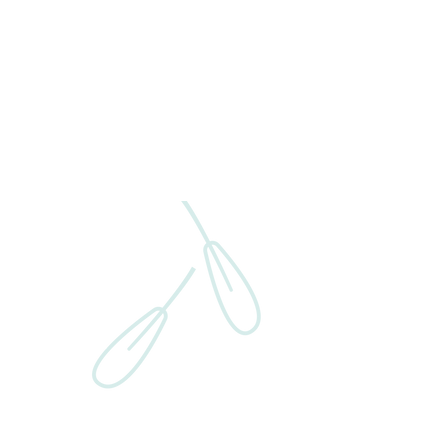
EVENTOS
CONTÁCTENOS