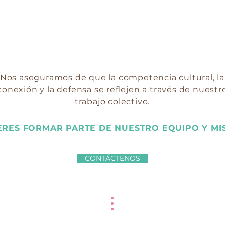
Nos aseguramos de que la competencia cultural, la
conexión y la defensa se reflejen a través de nuestr
trabajo colectivo.
ERES FORMAR PARTE DE NUESTRO EQUIPO Y MI
CONTÁCTENOS