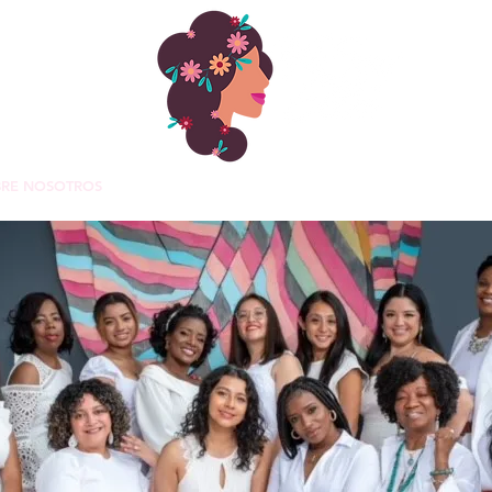
BRE NOSOTROS
PROGRAMAS
About
RECURSOS ÚTILES