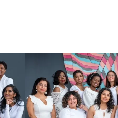
EVENTOS
CONTÁCTENOS