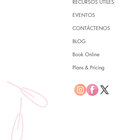
RECURSOS ÚTILES
EVENTOS
CONTÁCTENOS
BLOG
Book Online
Plans & Pricing