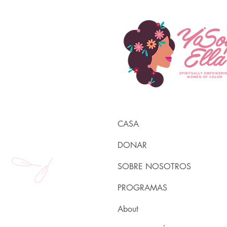
CASA
DONAR
SOBRE NOSOTROS
PROGRAMAS
About