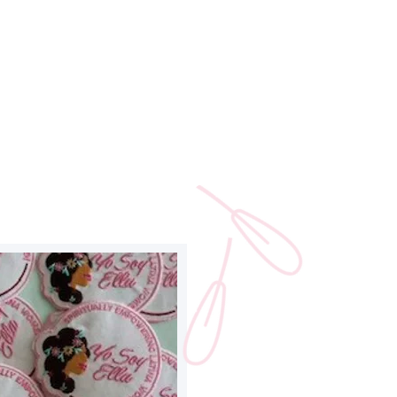
EVENTOS
CONTÁCTENOS