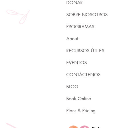
DONAR
SOBRE NOSOTROS
PROGRAMAS
About
RECURSOS ÚTILES
EVENTOS
CONTÁCTENOS
BLOG
Book Online
Plans & Pricing